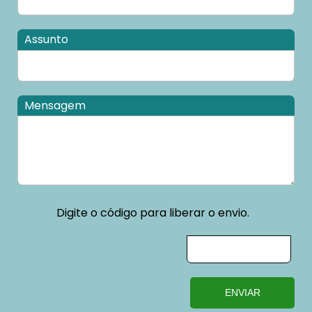
Assunto
Mensagem
Digite o código para liberar o envio.
ENVIAR