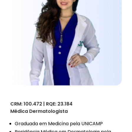
CRM: 100.472 | RQE: 23.184
Médica Dermatologista
Graduada em Medicina pela UNICAMP
Residência Médica em Dermatologia pela