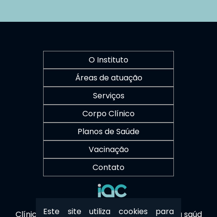
O Instituto
Áreas de atuação
Serviços
Corpo Clínico
Planos de Saúde
Vacinação
Contato
Este site utiliza cookies para
Clínica Sustentável - Cuidamos também da saúd