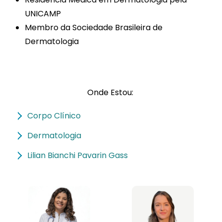
UNICAMP
Membro da Sociedade Brasileira de
Dermatologia
Onde Estou:
Corpo Clínico
Dermatologia
Lilian Bianchi Pavarin Gass