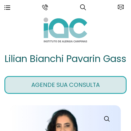
Lilian Bianchi Pavarin Gass
AGENDE SUA CONSULTA