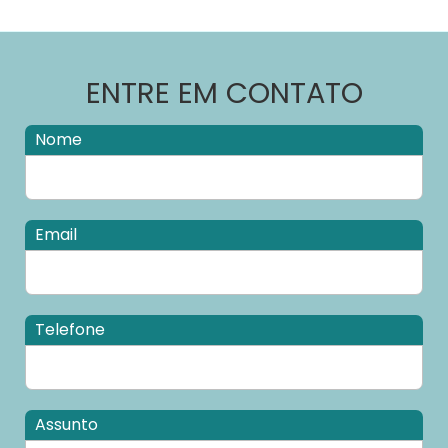
ENTRE EM CONTATO
Nome
Email
Telefone
Assunto