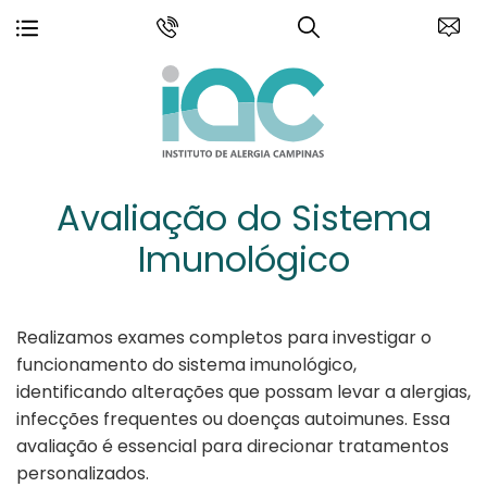
Avaliação do Sistema
Imunológico
Realizamos exames completos para investigar o
funcionamento do sistema imunológico,
identificando alterações que possam levar a alergias,
infecções frequentes ou doenças autoimunes. Essa
avaliação é essencial para direcionar tratamentos
personalizados.