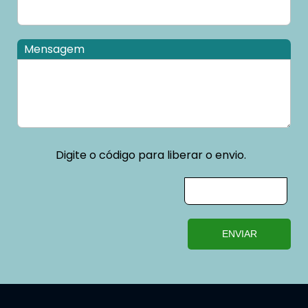
Mensagem
Digite o código para liberar o envio.
ENVIAR