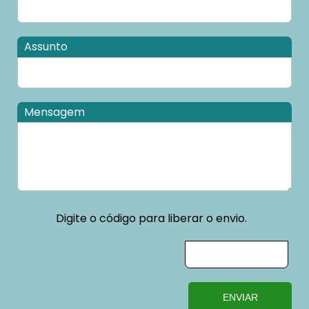
Assunto
Mensagem
Digite o código para liberar o envio.
ENVIAR