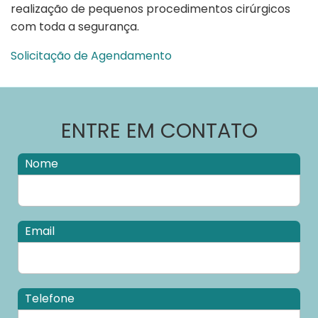
realização de pequenos procedimentos cirúrgicos
com toda a segurança.
Solicitação de Agendamento
ENTRE EM CONTATO
Nome
Email
Telefone