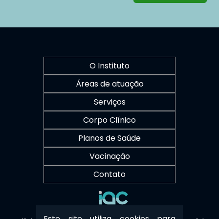
O Instituto
Áreas de atuação
Serviços
Corpo Clínico
Planos de Saúde
Vacinação
Contato
Este site utiliza cookies para