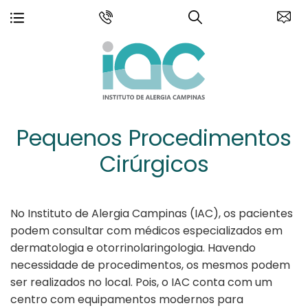
Pequenos Procedimentos
Cirúrgicos
No Instituto de Alergia Campinas (IAC), os pacientes
podem consultar com médicos especializados em
dermatologia e otorrinolaringologia. Havendo
necessidade de procedimentos, os mesmos podem
ser realizados no local. Pois, o IAC conta com um
centro com equipamentos modernos para