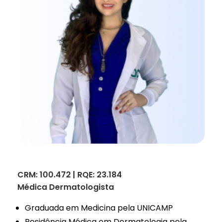
CRM: 100.472 | RQE: 23.184
Médica Dermatologista
Graduada em Medicina pela UNICAMP
Residência Médica em Dermatologia pela