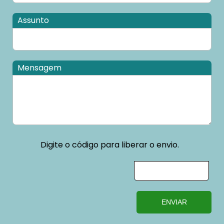
Assunto
Mensagem
Digite o código para liberar o envio.
ENVIAR