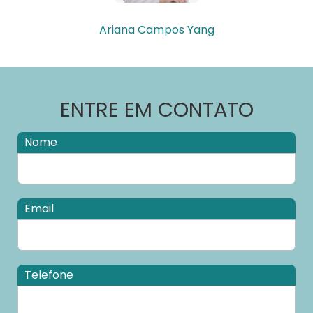
Ariana Campos Yang
ENTRE EM CONTATO
Nome
Email
Telefone