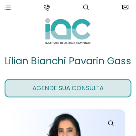
Lilian Bianchi Pavarin Gass
AGENDE SUA CONSULTA