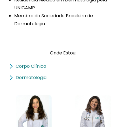
UNICAMP
Membro da Sociedade Brasileira de
Dermatologia
Onde Estou:
Corpo Clínico
Dermatologia