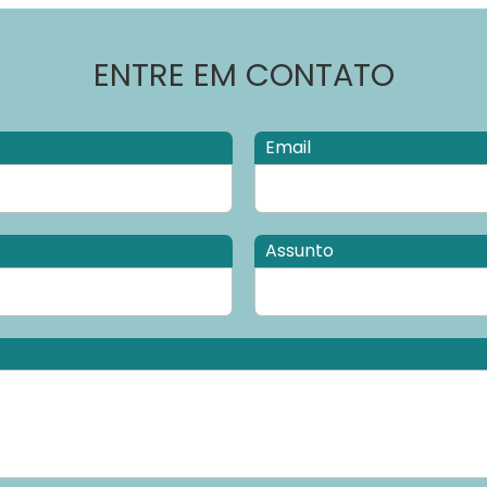
ENTRE EM CONTATO
Email
Assunto