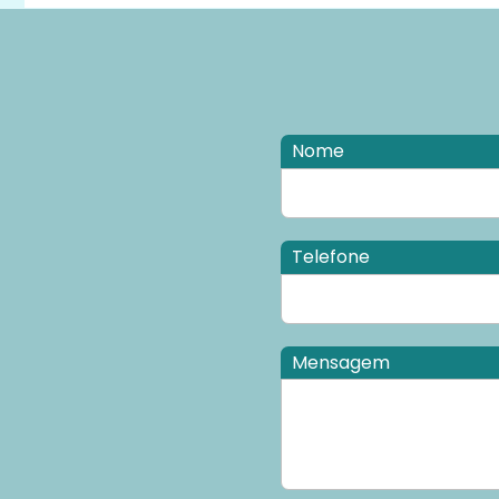
Nome
Telefone
Mensagem