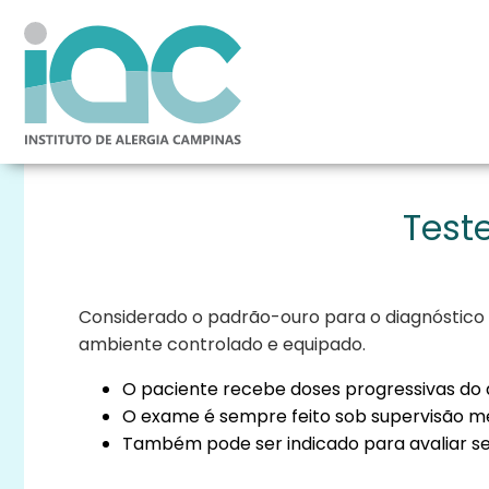
Test
Considerado o padrão-ouro para o diagnóstico 
ambiente controlado e equipado.
O paciente recebe doses progressivas do
O exame é sempre feito sob supervisão méd
Também pode ser indicado para avaliar se